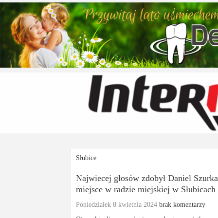
Słubice
Najwiecej głosów zdobył Daniel Szurka
miejsce w radzie miejskiej w Słubicach
Poniedziałek 8 kwietnia 2024
brak komentarzy