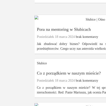
Słubice
|
Ośno 
Pora na mentoring w Słubicach
Poniedziałek 18 marca 2024
brak komentarzy
Jak zbudować dobry biznes? Odpowiedź na sp
przedsiębiorców. Czego uczy nas asteroida wielkoś
Słubice
Co z porządkiem w naszym mieście?
Poniedziałek 18 marca 2024
brak komentarzy
Co z porządkiem w naszym mieście? W tej spr
nieruchomości. Red: Panie Mariuszu, jak ocenia Pan 