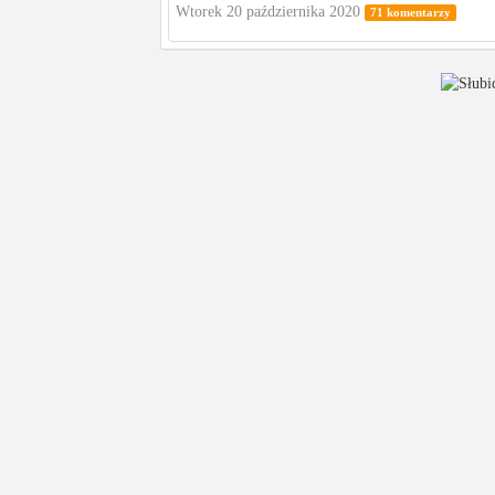
Wtorek 20 października 2020
71 komentarzy