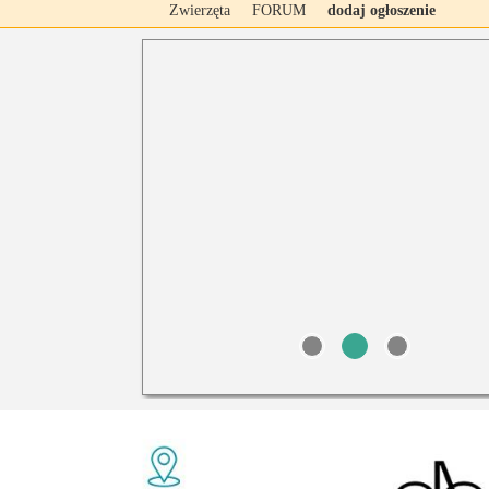
Zwierzęta
FORUM
dodaj ogłoszenie