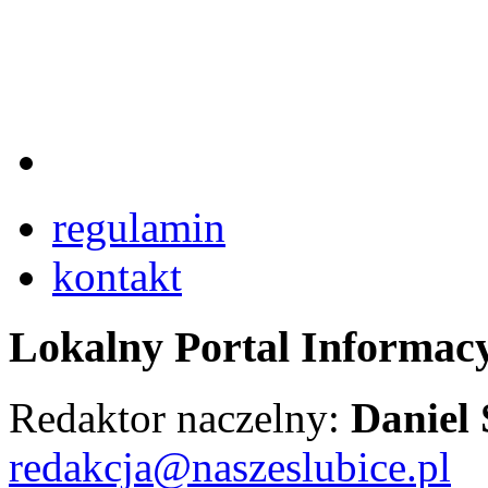
regulamin
kontakt
Lokalny Portal Informac
Redaktor naczelny:
Daniel
redakcja@naszeslubice.pl