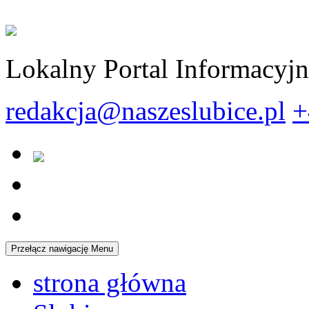
Lokalny Portal Informacyj
redakcja@naszeslubice.pl
+
Przełącz nawigację
Menu
strona główna