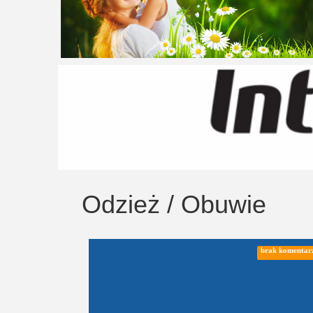
Odzież / Obuwie
brak komentar