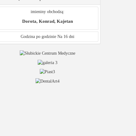
imieniny obchodzą:
Dorota, Konrad, Kajetan
Godzina po godzinie
Na 16 dni