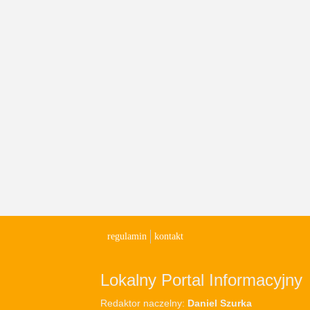
regulamin
kontakt
Lokalny Portal Informacyjny
Redaktor naczelny:
Daniel Szurka