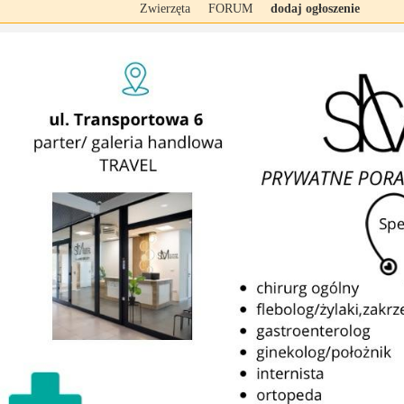
Zwierzęta
FORUM
dodaj ogłoszenie