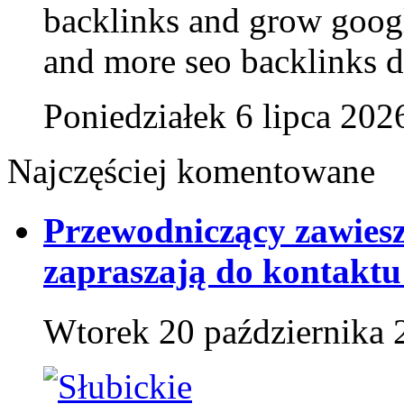
backlinks and grow goog
and more seo backlinks da
Poniedziałek 6 lipca 202
Najczęściej komentowane
Przewodniczący zawies
zapraszają do kontaktu
Wtorek 20 października 