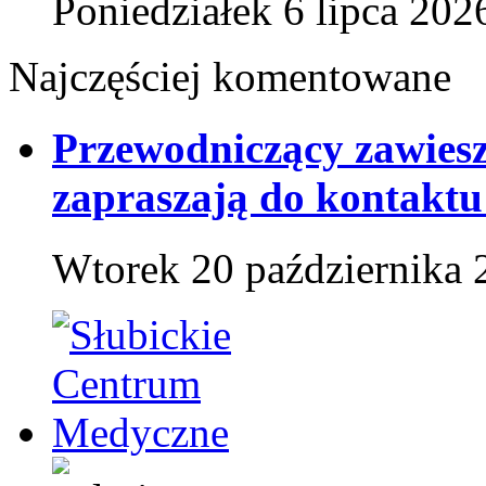
Poniedziałek 6 lipca 202
Najczęściej komentowane
Przewodniczący zawies
zapraszają do kontaktu
Wtorek 20 października 