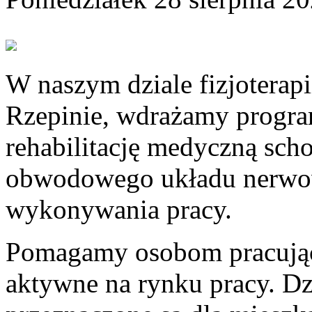
W naszym dziale fizjoterapi
Rzepinie, wdrażamy progr
rehabilitację medyczną scho
obwodowego układu nerwo
wykonywania pracy.
Pomagamy osobom pracując
aktywne na rynku pracy. Dz