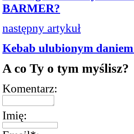
BARMER?
następny artykuł
Kebab ulubionym daniem 
A co Ty o tym myślisz?
Komentarz:
Imię: