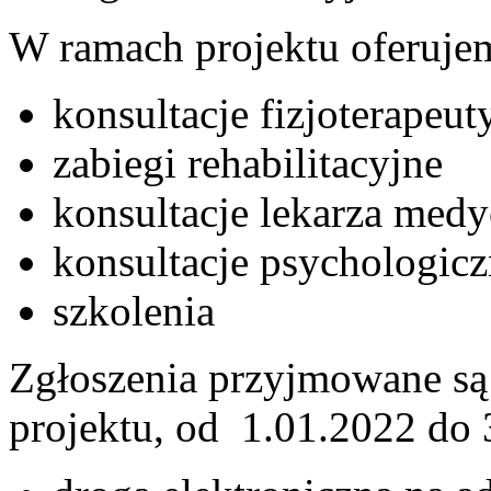
W ramach projektu oferuje
konsultacje fizjoterapeut
zabiegi rehabilitacyjne
konsultacje lekarza med
konsultacje psychologic
szkolenia
Zgłoszenia przyjmowane są p
projektu, od 1.01.2022 do 