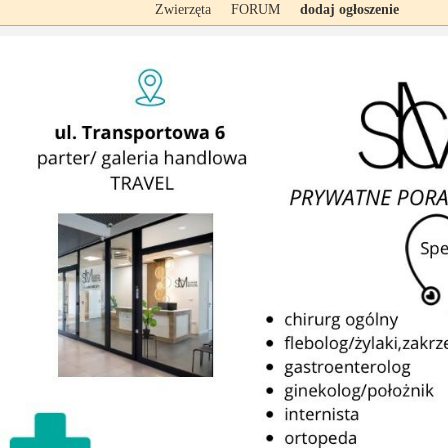
Zwierzęta
FORUM
dodaj ogłoszenie