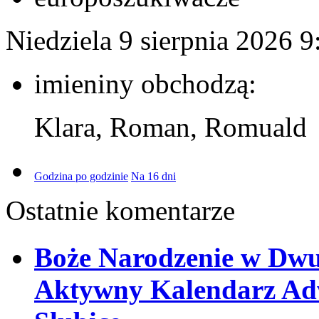
Niedziela 9 sierpnia 2026
9
imieniny obchodzą:
Klara, Roman, Romuald
Godzina po godzinie
Na 16 dni
Ostatnie komentarze
Boże Narodzenie w Dw
Aktywny Kalendarz Adw