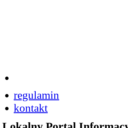
regulamin
kontakt
Lokalny Portal Informac