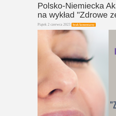
Polsko-Niemiecka A
na wykład "Zdrowe zę
Piątek 2 czerwca 2023
brak komentarzy