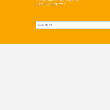
+48 502 530 997