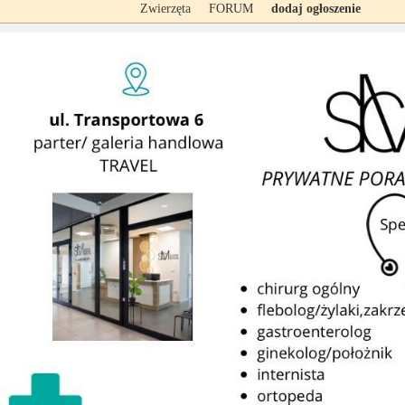
Zwierzęta
FORUM
dodaj ogłoszenie