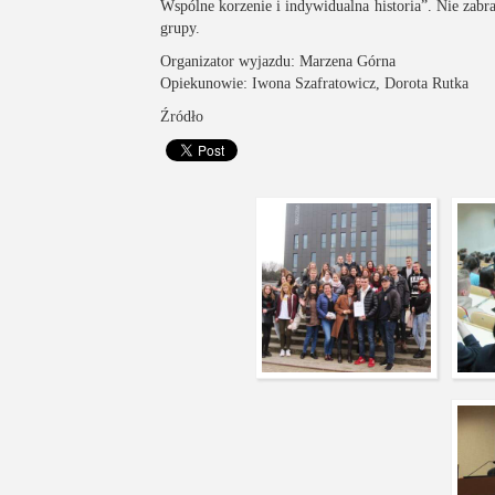
Wspólne korzenie i indywidualna historia”. Nie zabr
grupy.
Organizator wyjazdu: Marzena Górna
Opiekunowie:
Iwona Szafratowicz
,
Dorota Rutka
Źródło