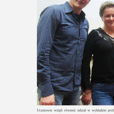
Uczniowie wzięli również udział w wykładzie prof