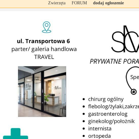
Zwierzęta
FORUM
dodaj ogłoszenie