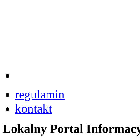
regulamin
kontakt
Lokalny Portal Informac