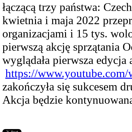
łączącą trzy państwa: Czec
kwietnia i maja 2022 przep
organizacjami i 15 tys. wol
pierwszą akcję sprzątania O
wyglądała pierwsza edycja 
https://www.youtube.co
zakończyła się sukcesem dr
Akcja będzie kontynuowan