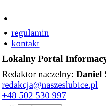
regulamin
kontakt
Lokalny Portal Informac
Redaktor naczelny:
Daniel
redakcja@naszeslubice.pl
+48 502 530 997