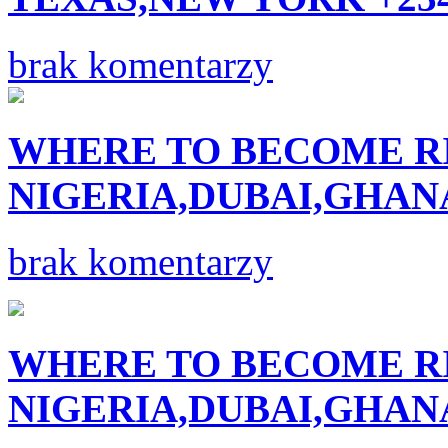
brak komentarzy
WHERE TO BECOME R
NIGERIA,DUBAI,GHANA
brak komentarzy
WHERE TO BECOME R
NIGERIA,DUBAI,GHANA