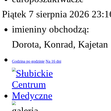
Piątek 7 sierpnia 2026
23:1
imieniny obchodzą:
Dorota, Konrad, Kajetan
Godzina po godzinie
Na 16 dni