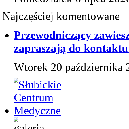
Najczęściej komentowane
Przewodniczący zawies
zapraszają do kontaktu
Wtorek 20 października 