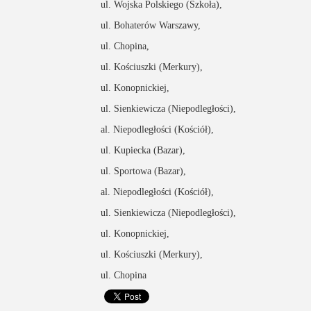
ul. Wojska Polskiego (Szkoła),
ul. Bohaterów Warszawy,
ul. Chopina,
ul. Kościuszki (Merkury),
ul. Konopnickiej,
ul. Sienkiewicza (Niepodległości),
al. Niepodległości (Kościół),
ul. Kupiecka (Bazar),
ul. Sportowa (Bazar),
al. Niepodległości (Kościół),
ul. Sienkiewicza (Niepodległości),
ul. Konopnickiej,
ul. Kościuszki (Merkury),
ul. Chopina