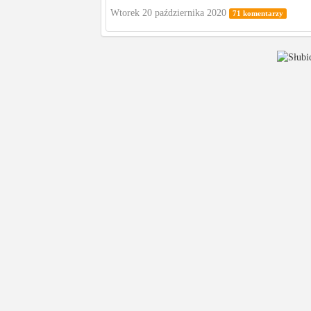
Wtorek 20 października 2020
71 komentarzy