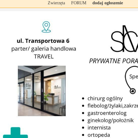
Zwierzęta
FORUM
dodaj ogłoszenie