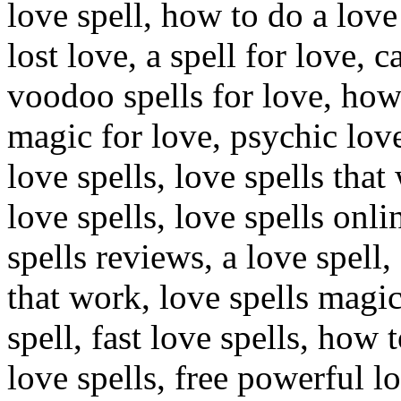
love spell, how to do a love 
lost love, a spell for love, c
voodoo spells for love, how 
magic for love, psychic love
love spells, love spells that
love spells, love spells onli
spells reviews, a love spell,
that work, love spells magic
spell, fast love spells, how t
love spells, free powerful lo