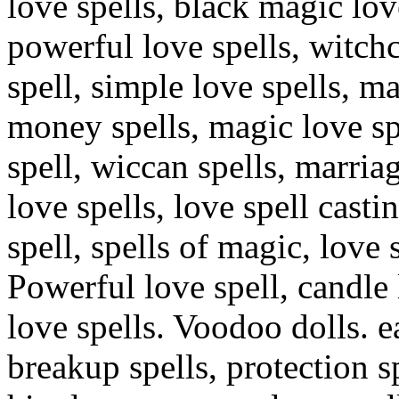
love spells, black magic lov
powerful love spells, witchc
spell, simple love spells, m
money spells, magic love sp
spell, wiccan spells, marriag
love spells, love spell casti
spell, spells of magic, love
Powerful love spell, candle 
love spells. Voodoo dolls. e
breakup spells, protection s