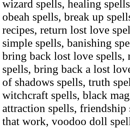
wizard spells, healing spells
obeah spells, break up spell
recipes, return lost love sp
simple spells, banishing spe
bring back lost love spells,
spells, bring back a lost lo
of shadows spells, truth spe
witchcraft spells, black magi
attraction spells, friendship 
that work, voodoo doll spel