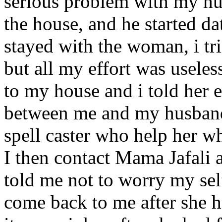
serious problem with my husb
the house, and he started 
stayed with the woman, i tri
but all my effort was useles
to my house and i told her 
between me and my husband,
spell caster who help her 
I then contact Mama Jafali 
told me not to worry my sel
come back to me after she ha