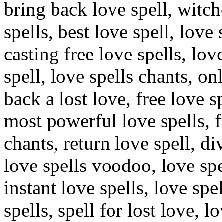
bring back love spell, witchc
spells, best love spell, love
casting free love spells, lo
spell, love spells chants, on
back a lost love, free love s
most powerful love spells, f
chants, return love spell, di
love spells voodoo, love sp
instant love spells, love sp
spells, spell for lost love, 