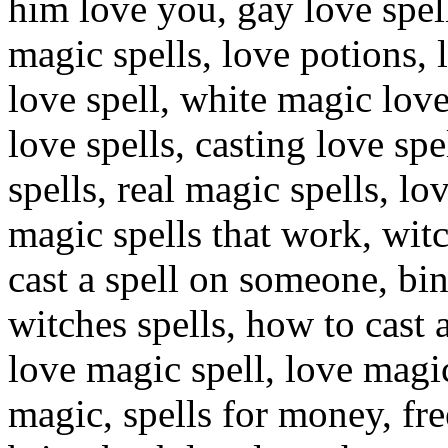
him love you, gay love spel
magic spells, love potions,
love spell, white magic love
love spells, casting love spe
spells, real magic spells, lo
magic spells that work, witc
cast a spell on someone, bind
witches spells, how to cast a
love magic spell, love magic 
magic, spells for money, free