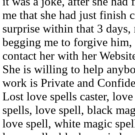
it was a joke, after she had f
me that she had just finish c
surprise within that 3 days
begging me to forgive him, 
contact her with her Websi
She is willing to help anyb
work is Private and Confid
Lost love spells caster, love 
spells, love spell, black mag
love spell, white magic spell