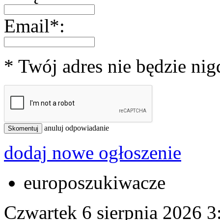
Email*:
* Twój adres nie będzie ni
anuluj odpowiadanie
Skomentuj
dodaj nowe ogłoszenie
europoszukiwacze
Czwartek 6 sierpnia 2026
3