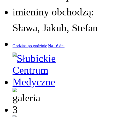
imieniny obchodzą:
Sława, Jakub, Stefan
Godzina po godzinie
Na 16 dni