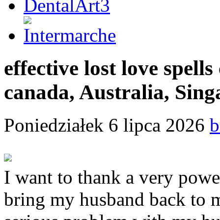
effective lost love spel
canada, Australia, Sing
Poniedziałek 6 lipca 2026
b
I want to thank a very powe
bring my husband back to m