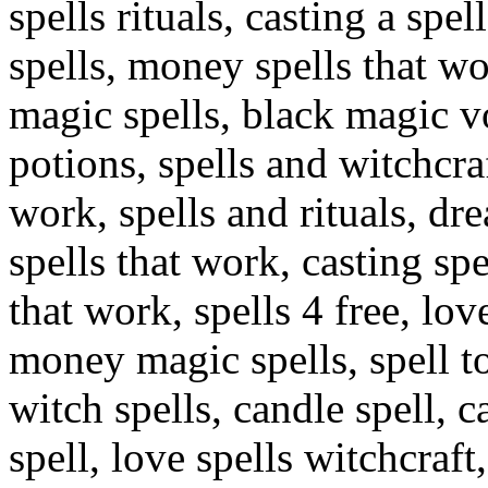
spells rituals, casting a sp
spells, money spells that wo
magic spells, black magic v
potions, spells and witchcraf
work, spells and rituals, dr
spells that work, casting spe
that work, spells 4 free, lov
money magic spells, spell 
witch spells, candle spell, c
spell, love spells witchcraft