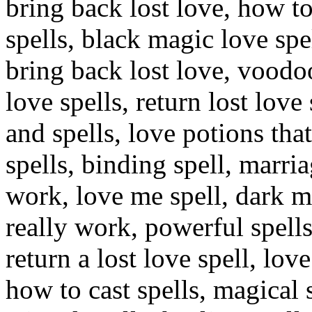
bring back lost love, how to 
spells, black magic love spe
bring back lost love, voodoo
love spells, return lost love 
and spells, love potions tha
spells, binding spell, marria
work, love me spell, dark m
really work, powerful spells
return a lost love spell, lov
how to cast spells, magical 