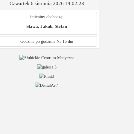
Czwartek 6 sierpnia 2026
19:02:29
imieniny obchodzą:
Sława, Jakub, Stefan
Godzina po godzinie
Na 16 dni