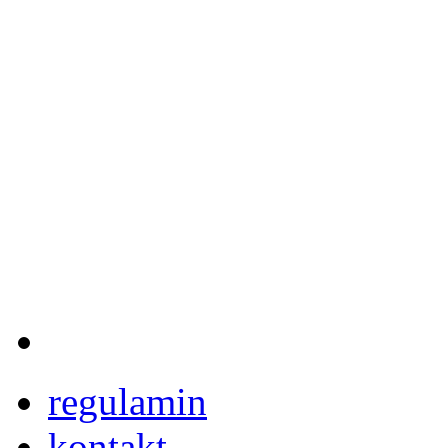
regulamin
kontakt