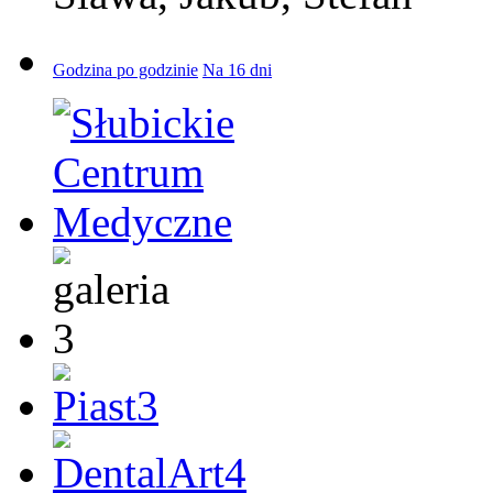
Godzina po godzinie
Na 16 dni