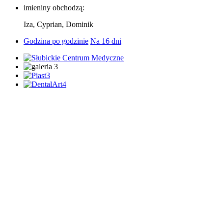
imieniny obchodzą:
Iza, Cyprian, Dominik
Godzina po godzinie
Na 16 dni