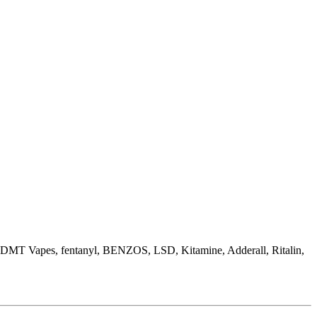
 DMT Vapes, fentanyl, BENZOS, LSD, Kitamine, Adderall, Ritalin,