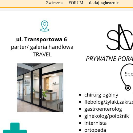
Zwierzęta
FORUM
dodaj ogłoszenie