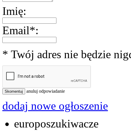
Imię:
Email*:
* Twój adres nie będzie ni
anuluj odpowiadanie
Skomentuj
dodaj nowe ogłoszenie
europoszukiwacze