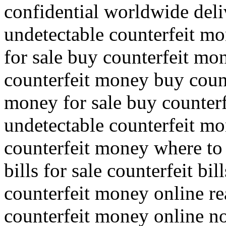
confidential worldwide del
undetectable counterfeit mo
for sale buy counterfeit mo
counterfeit money buy counte
money for sale buy counter
undetectable counterfeit mo
counterfeit money where to 
bills for sale counterfeit bi
counterfeit money online re
counterfeit money online 