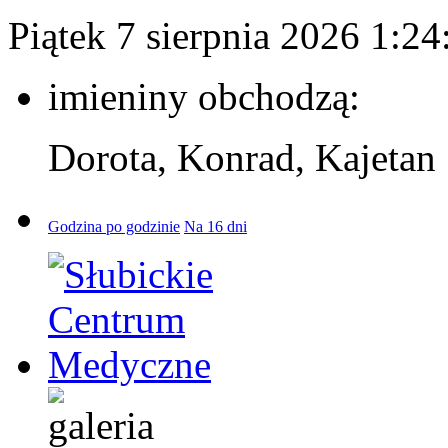
Piątek 7 sierpnia 2026
1:24
imieniny obchodzą:
Dorota, Konrad, Kajetan
Godzina po godzinie
Na 16 dni