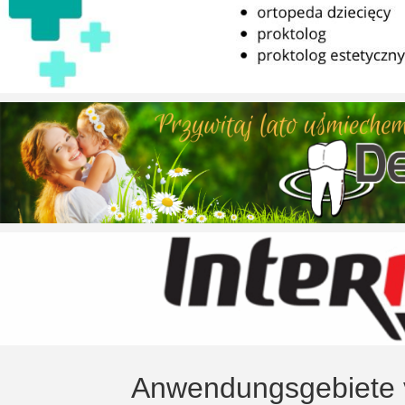
Anwendungsgebiete 