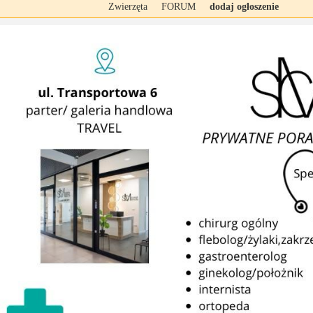
Zwierzęta
FORUM
dodaj ogłoszenie