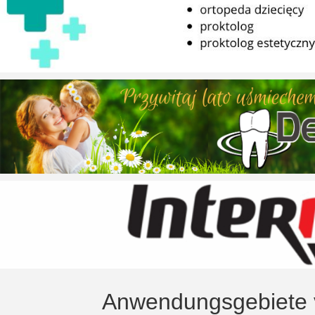
Anwendungsgebiete