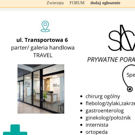
Zwierzęta
FORUM
dodaj ogłoszenie