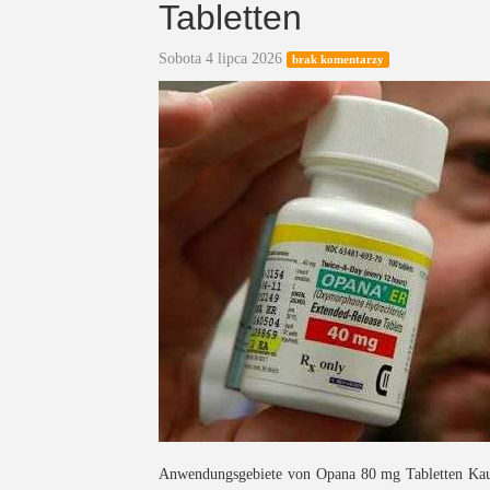
Tabletten
Sobota 4 lipca 2026
brak komentarzy
Anwendungsgebiete von Opana 80 mg Tabletten Kauf