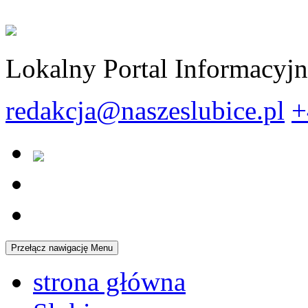
Lokalny Portal Informacyj
redakcja@naszeslubice.pl
+
Przełącz nawigację
Menu
strona główna