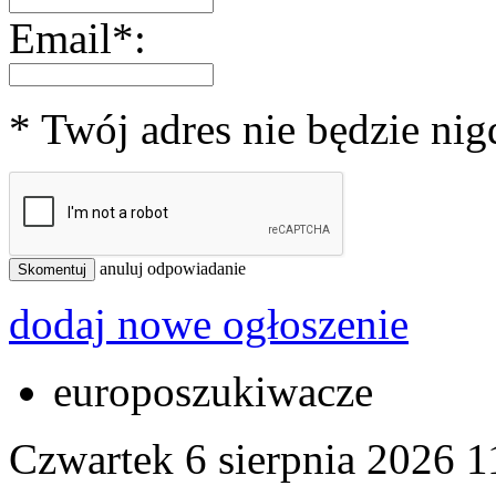
Email*:
* Twój adres nie będzie ni
anuluj odpowiadanie
Skomentuj
dodaj nowe ogłoszenie
europoszukiwacze
Czwartek 6 sierpnia 2026
1