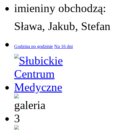
imieniny obchodzą:
Sława, Jakub, Stefan
Godzina po godzinie
Na 16 dni